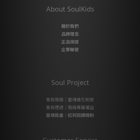
About SoulKids
關於我們
品牌理念
正品保證
企業聯營
Soul Project
會員階級｜靈魂進化制度
會員禮遇｜階級專屬權益
靈魂能量｜紅利回饋機制