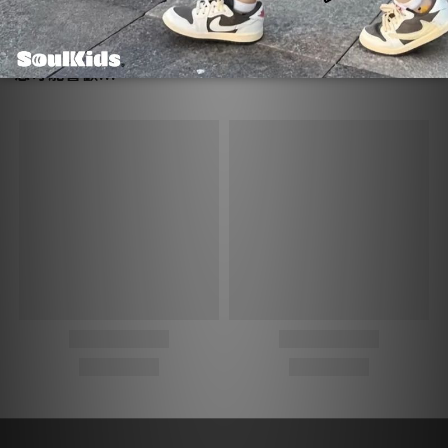
您可能喜歡...