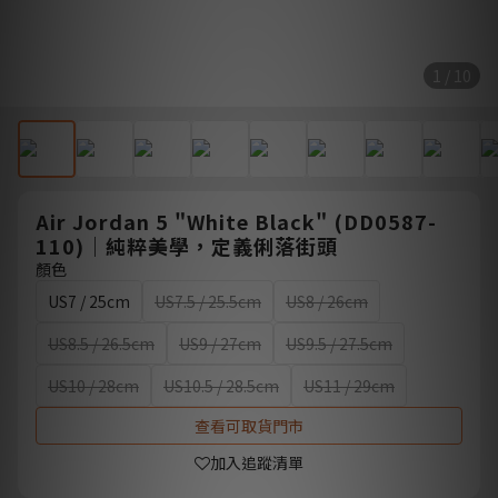
1 / 10
Air Jordan 5 "White Black" (DD0587-
110)｜純粹美學，定義俐落街頭
顏色
US7 / 25cm
US7.5 / 25.5cm
US8 / 26cm
US8.5 / 26.5cm
US9 / 27cm
US9.5 / 27.5cm
US10 / 28cm
US10.5 / 28.5cm
US11 / 29cm
查看可取貨門市
加入追蹤清單