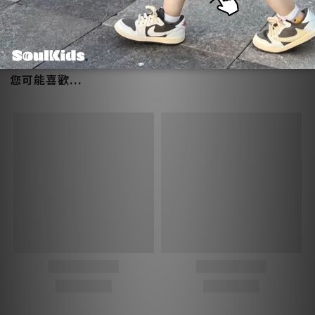
付款方式 (9)
您可能喜歡...