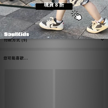
送貨方式 (6)
付款方式 (9)
您可能喜歡...