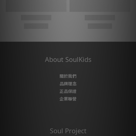
About SoulKids
關於我們
品牌理念
正品保證
企業聯營
Soul Project