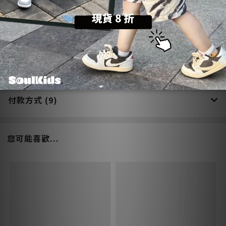
送貨方式 (6)
付款方式 (9)
您可能喜歡...