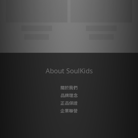
About SoulKids
關於我們
品牌理念
正品保證
企業聯營