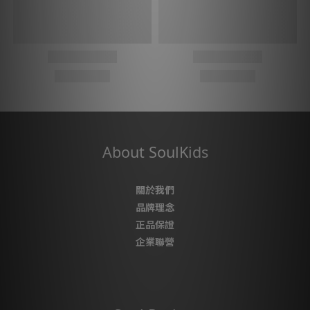
About SoulKids
關於我們
品牌理念
正品保證
企業聯營