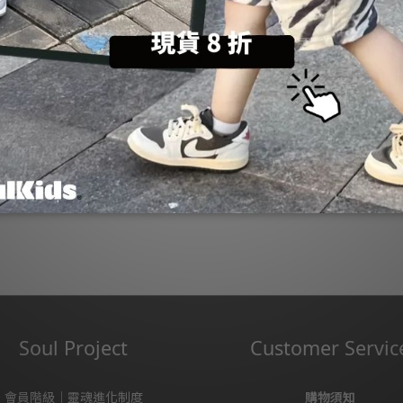
送貨及付款方式
商品描述
Soul Project
Customer Servic
會員階級｜靈魂進化制度
購物須知