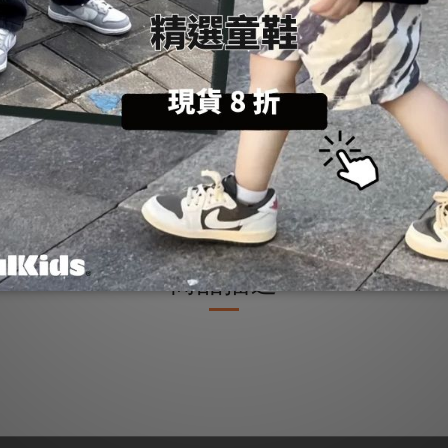
加入購物車
送貨及付款方式
商品描述