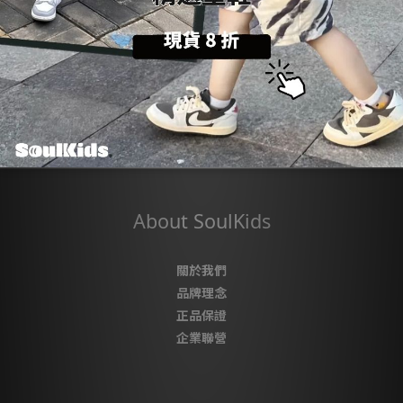
About SoulKids
關於我們
品牌理念
正品保證
企業聯營