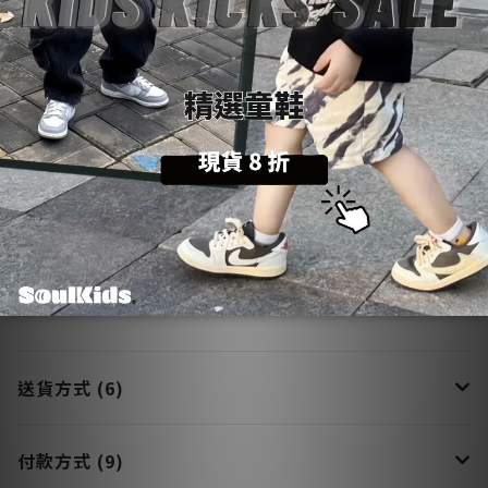
更多說明
送貨方式 (6)
付款方式 (9)