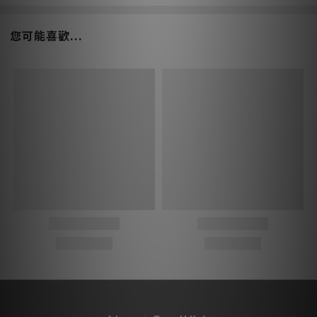
您可能喜歡...