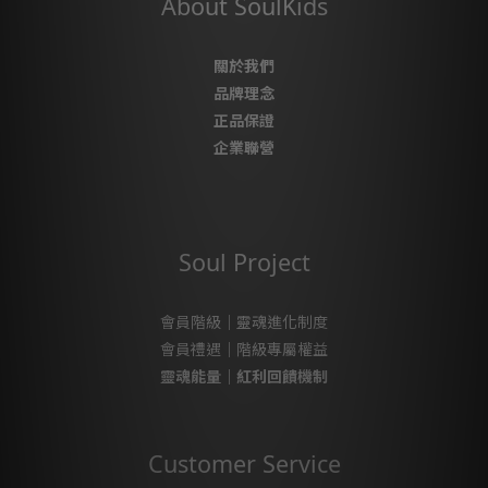
About SoulKids
關於我們
品牌理念
正品保證
企業聯營
Soul Project
會員階級｜靈魂進化制度
會員禮遇｜階級專屬權益
靈魂能量｜紅利回饋機制
Customer Service