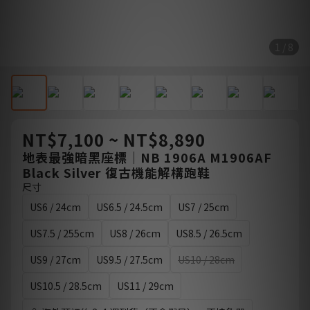
1 / 8
NT$7,100 ~ NT$8,890
地表最強暗黑座標｜NB 1906A M1906AF
Black Silver 復古機能解構跑鞋
尺寸
US6 / 24cm
US6.5 / 24.5cm
US7 / 25cm
US7.5 / 255cm
US8 / 26cm
US8.5 / 26.5cm
US9 / 27cm
US9.5 / 27.5cm
US10 / 28cm
US10.5 / 28.5cm
US11 / 29cm