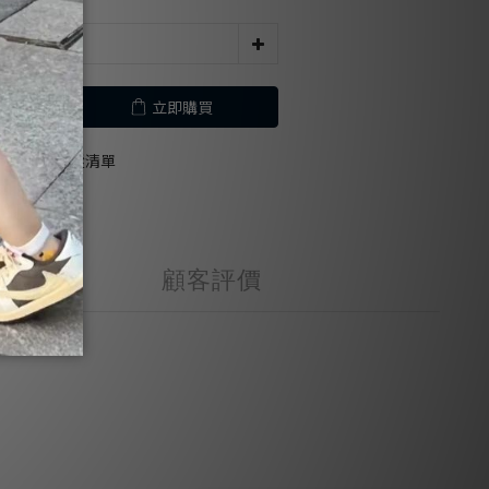
立即購買
加入追蹤清單
顧客評價