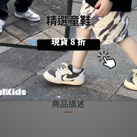
數量
加入購物車
送貨及付款方式
商品描述