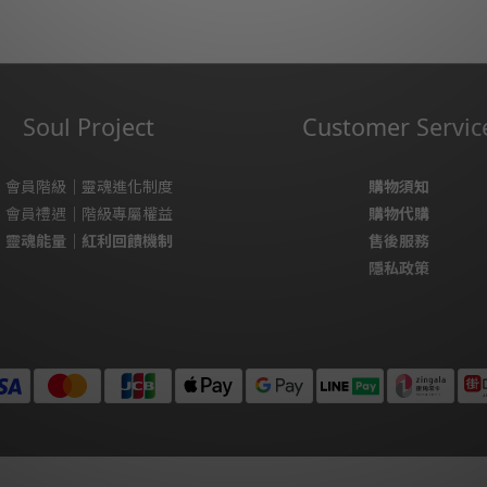
Soul Project
Customer Servic
會員階級｜靈魂進化制度
購物須知
會員禮遇｜階級專屬權益
購物代購
靈魂能量｜紅利回饋機制
售後服務
隱私政策