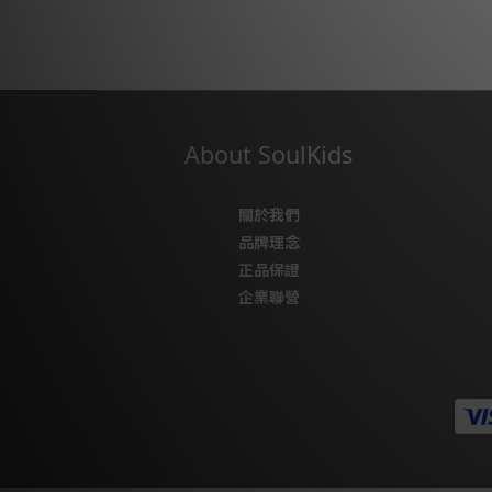
About SoulKids
關於我們
品牌理念
正品保證
企業聯營