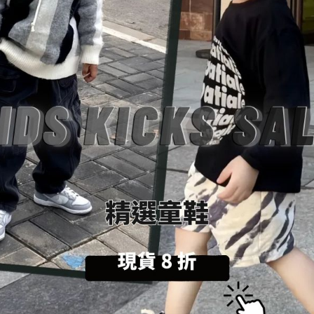
數量
加入購物車
送貨及付款方式
商品描述