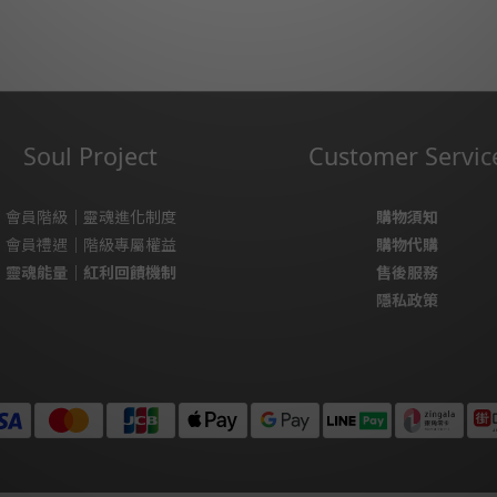
Soul Project
Customer Servic
會員階級｜靈魂進化制度
購物須知
會員禮遇｜階級專屬權益
購物代購
靈魂能量｜紅利回饋機制
售後服務
隱私政策