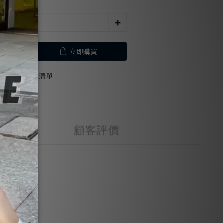
立即購買
加入追蹤清單
顧客評價