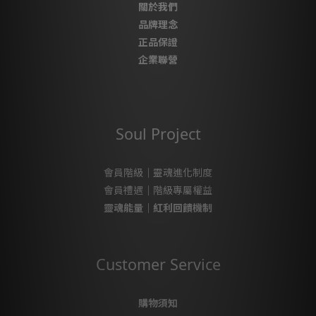
關於我們
品牌理念
正品保證
企業聯營
Soul Project
會員階級｜靈魂進化制度
會員禮遇｜階級專屬權益
靈魂能量｜紅利回饋機制
Customer Service
購物須知