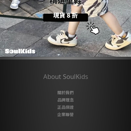
了解更多
About SoulKids
關於我們
品牌理念
正品保證
企業聯營