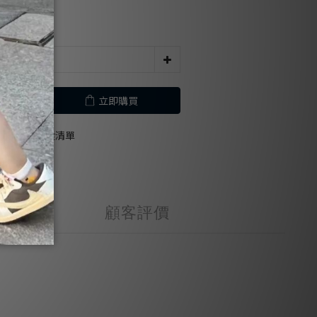
立即購買
加入追蹤清單
顧客評價