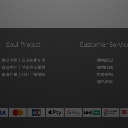
Soul Project
Customer Servic
會員階級｜靈魂進化制度
購物須知
會員禮遇｜階級專屬權益
購物代購
靈魂能量｜紅利回饋機制
售後服務
隱私政策