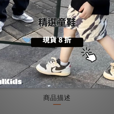
L
XL
數量
加入購物車
送貨及付款方式
商品描述