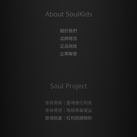
About SoulKids
關於我們
品牌理念
正品保證
企業聯營
Soul Project
會員階級｜靈魂進化制度
會員禮遇｜階級專屬權益
靈魂能量｜紅利回饋機制