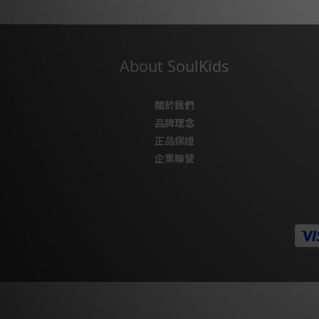
About SoulKids
關於我們
品牌理念
正品保證
企業聯營