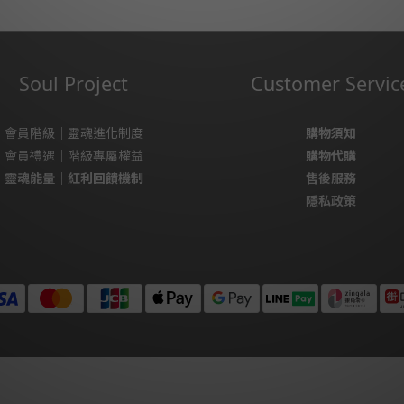
Soul Project
Customer Servic
會員階級｜靈魂進化制度
購物須知
會員禮遇｜階級專屬權益
購物代購
靈魂能量｜紅利回饋機制
售後服務
隱私政策