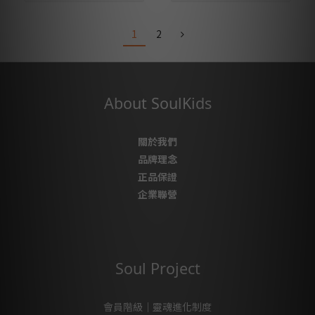
1
2
About SoulKids
關於我們
品牌理念
正品保證
企業聯營
Soul Project
會員階級｜靈魂進化制度