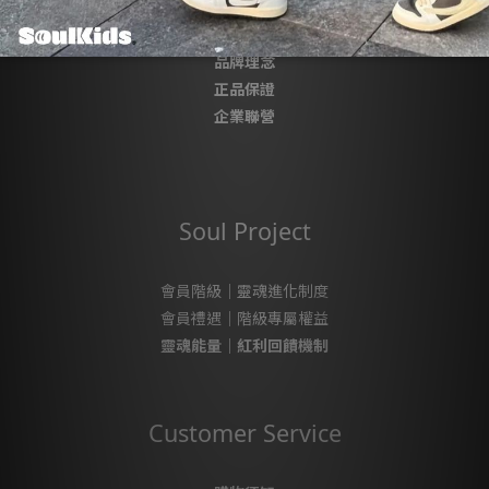
關於我們
品牌理念
正品保證
企業聯營
Soul Project
會員階級｜靈魂進化制度
會員禮遇｜階級專屬權益
靈魂能量｜紅利回饋機制
Customer Service