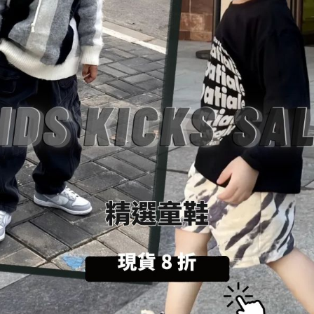
送貨及付款方式
商品描述