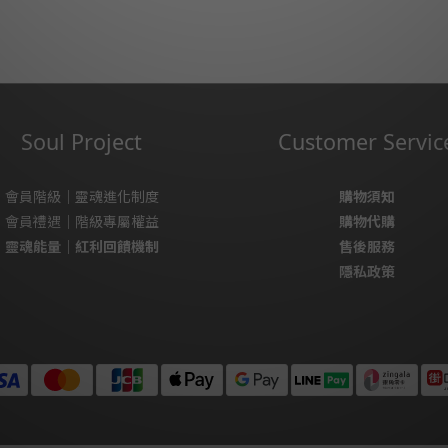
Soul Project
Customer Servic
會員階級｜靈魂進化制度
購物須知
會員禮遇｜階級專屬權益
購物代購
靈魂能量｜紅利回饋機制
售後服務
隱私政策