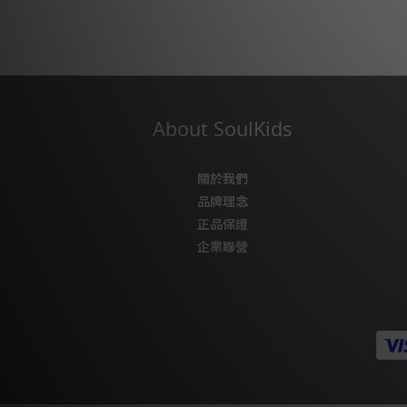
About SoulKids
關於我們
品牌理念
正品保證
企業聯營