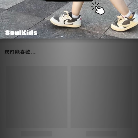
送貨方式 (6)
付款方式 (9)
您可能喜歡...