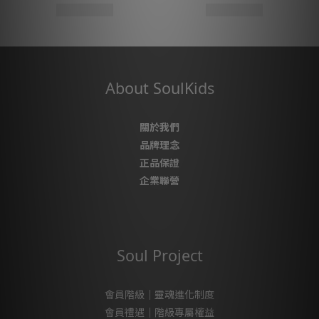
About SoulKids
關於我們
品牌理念
正品保證
企業聯營
Soul Project
會員階級｜靈魂進化制度
會員禮遇｜階級專屬權益