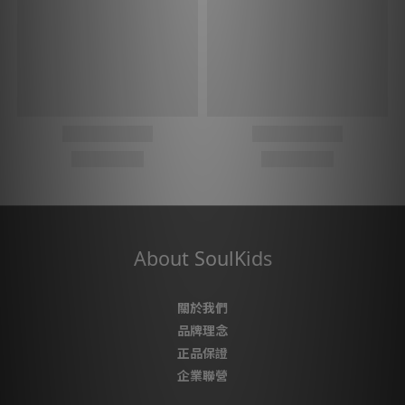
About SoulKids
關於我們
品牌理念
正品保證
企業聯營