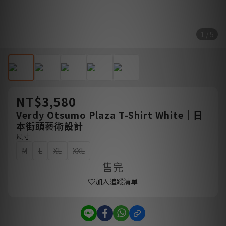
1 / 5
NT$3,580
Verdy Otsumo Plaza T-Shirt White｜日
本街頭藝術設計
尺寸
M
L
XL
XXL
售完
加入追蹤清單