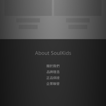
About SoulKids
關於我們
品牌理念
正品保證
企業聯營