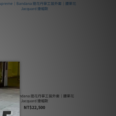
upreme｜Bandana 提花丹寧工裝外套｜腰果花
Jacquard 連帽款
NT$22,500